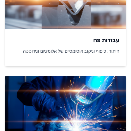
עבודות פח
חיתוך, כיפוף וניקוב אוטומטיים של אלומיניום ונירוסטה