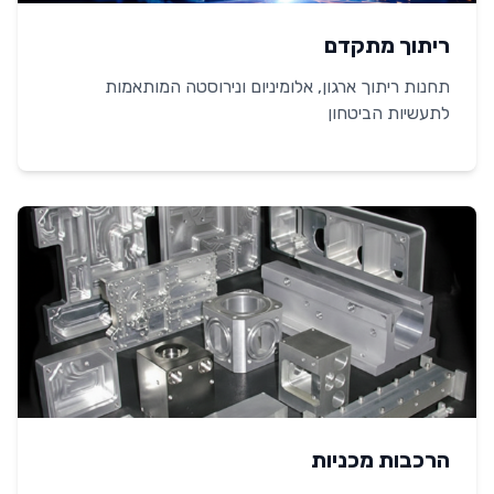
ריתוך מתקדם
תחנות ריתוך ארגון, אלומיניום ונירוסטה המותאמות
לתעשיות הביטחון
הרכבות מכניות