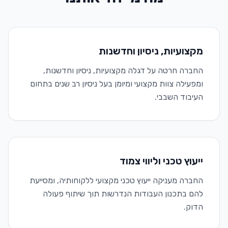
מקצועיות, ניסיון וחדשנות
החברה חרטה על דגלה מקצועיות, ניסיון וחדשנות,
ומפעילה צוות מקצועי ומיומן בעל ניסיון רב שנים בתחום
העיבוד השבבי.
ייעוץ טכני וליווי צמוד
החברה מעניקה ייעוץ טכני מקצועי ללקוחותיה, ומסייעת
להם בתכנון העבודות הנדרשות תוך שיתוף פעולה
הדוק.