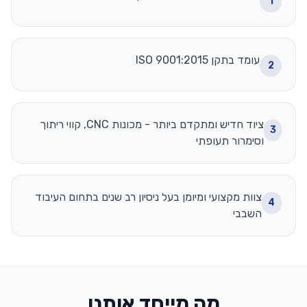
1
עומד בתקן ISO 9001:2015
2
ציוד חדיש ומתקדם ביותר - מכונות CNC, קווי ריתוך
3
וסימרור תעופתי
צוות מקצועי ומיומן בעל ניסיון רב שנים בתחום העיבוד
4
השבבי
מה מייחד אותנו