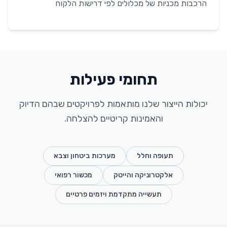
הרכבות מכניות של מכלולים לפי דרישות הלקוח
תחומי פעילות
יכולות הייצור שלנו מותאמות לפרויקטים שבהם הדיוק
והאמינות קריטיים להצלחה.
תעופה וחלל
מערכות ביטחון וצבא
אלקטרוניקה והייטק
מכשור רפואי
תעשייה מתקדמת ויזמים פרטיים