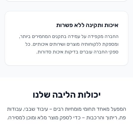
איכות ותקינה ללא פשרות
החברה מקפידה על עמידה בתקנים המחמירים ביותר,
ומספקת ללקוחותיה מוצרים ושירותים איכותיים. כל
ספקי החברה עוברים בדיקות איכות סדורות.
יכולות הליבה שלנו
המפעל מאחד תחומי מומחיות רבים – עיבוד שבבי, עבודות
פח, ריתוך והרכבות – כדי לספק מוצר מלא ומוכן למסירה.