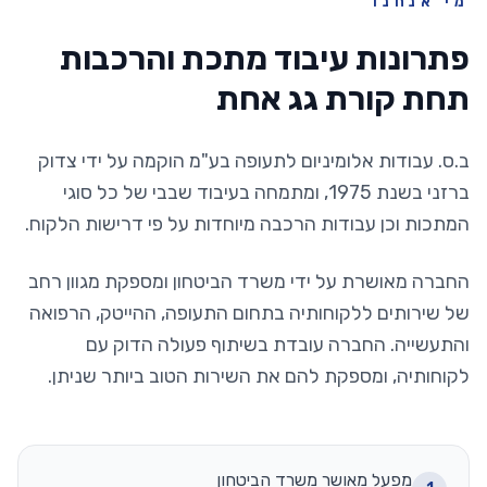
מי אנחנו
פתרונות עיבוד מתכת והרכבות
תחת קורת גג אחת
ב.ס. עבודות אלומיניום לתעופה בע"מ הוקמה על ידי צדוק
ברזני בשנת 1975, ומתמחה בעיבוד שבבי של כל סוגי
המתכות וכן עבודות הרכבה מיוחדות על פי דרישות הלקוח.
החברה מאושרת על ידי משרד הביטחון ומספקת מגוון רחב
של שירותים ללקוחותיה בתחום התעופה, ההייטק, הרפואה
והתעשייה. החברה עובדת בשיתוף פעולה הדוק עם
לקוחותיה, ומספקת להם את השירות הטוב ביותר שניתן.
מפעל מאושר משרד הביטחון