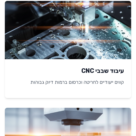
עיבוד שבבי CNC
קווים ייעודיים לחריטה וכרסום ברמות דיוק גבוהות